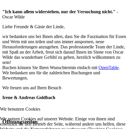
"Ich kann allem widerstehen, nur der Versuchung nicht."
-
Oscar Wilde
Liebe Freunde & Gäste der Linde,
wir bedanken uns bei Ihnen allen, dass Sie die Faszination für Essen
und Wein mit uns teilen und uns immer anspornen, neue
Herausforderungen anzugehen. Das professionelle Team der Linde,
mit Spaß an der Arbeit, freut sich darauf Ihnen im Sinne von Oscar
Wilde das wunderbare Gefühl zu geben, herzlich willkommen zu
sein!
Buchen können Sie Ihren Wunschtermin einfach mit
OpenTable
.
Wir bedanken uns für die zahlreichen Buchungen und
Bewertungen.
Wir freuen uns auf Ihren Besuch
Irene & Andreas Goldbach
Wir benutzen Cookies
Wir nutzen Cookies auf unserer Website. Einige von ihnen sind
Öffnungszeiten
essenziell für den Betrieb der Seite, während andere uns helfen, diese