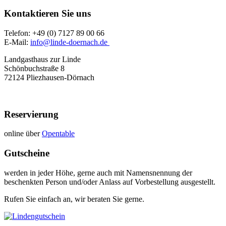
Kontaktieren Sie uns
Telefon: +49 (0) 7127 89 00 66
E-Mail:
info@linde-doernach.de
Landgasthaus zur Linde
Schönbuchstraße 8
72124 Pliezhausen-Dörnach
Reservierung
online über
Opentable
Gutscheine
werden in jeder Höhe, gerne auch mit Namensnennung der
beschenkten Person und/oder Anlass auf Vorbestellung ausgestellt.
Rufen Sie einfach an, wir beraten Sie gerne.