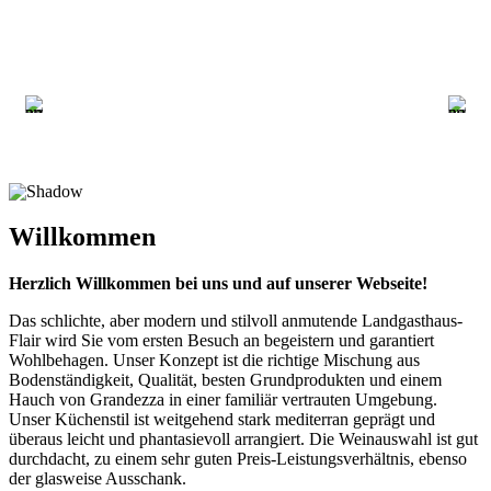
Willkommen
Herzlich Willkommen bei uns und auf unserer Webseite!
Das schlichte, aber modern und stilvoll anmutende Landgasthaus-
Flair wird Sie vom ersten Besuch an begeistern und garantiert
Wohlbehagen. Unser Konzept ist die richtige Mischung aus
Bodenständigkeit, Qualität, besten Grundprodukten und einem
Hauch von Grandezza in einer familiär vertrauten Umgebung.
Unser Küchenstil ist weitgehend stark mediterran geprägt und
überaus leicht und phantasievoll arrangiert. Die Weinauswahl ist gut
durchdacht, zu einem sehr guten Preis-Leistungsverhältnis, ebenso
der glasweise Ausschank.