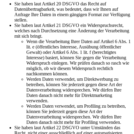
Sie haben laut Artikel 20 DSGVO das Recht auf
Datenübertragbarkeit, was bedeutet, dass wir Ihnen auf
Anfrage Ihre Daten in einem gängigen Format zur Verfügung
stellen.
Sie haben laut Artikel 21 DSGVO ein Widerspruchsrecht,
welches nach Durchsetzung eine Änderung der Verarbeitung
mit sich bringt.
Wenn die Verarbeitung Ihrer Daten auf Artikel 6 Abs. 1
lit. e (öffentliches Interesse, Ausübung öffentlicher
Gewalt) oder Artikel 6 Abs. 1 lit. f (berechtigtes
Interesse) basiert, können Sie gegen die Verarbeitung
Widerspruch einlegen. Wir prüfen danach so rasch wie
möglich, ob wir diesem Widerspruch rechtlich
nachkommen können.
Werden Daten verwendet, um Direktwerbung zu
betreiben, können Sie jederzeit gegen diese Art der
Datenverarbeitung widersprechen. Wir dürfen Ihre
Daten danach nicht mehr für Direktmarketing
verwenden.
Werden Daten verwendet, um Profiling zu betreiben,
können Sie jederzeit gegen diese Art der
Datenverarbeitung widersprechen. Wir dürfen Ihre
Daten danach nicht mehr für Profiling verwenden.
Sie haben laut Artikel 22 DSGVO unter Umständen das
Recht, nicht einer ausschließlich auf einer automatisierten