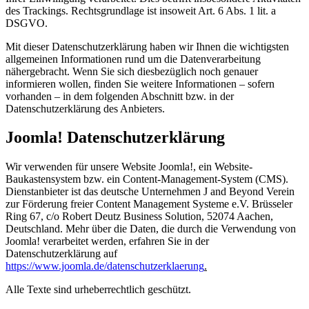
des Trackings. Rechtsgrundlage ist insoweit Art. 6 Abs. 1 lit. a
DSGVO.
Mit dieser Datenschutzerklärung haben wir Ihnen die wichtigsten
allgemeinen Informationen rund um die Datenverarbeitung
nähergebracht. Wenn Sie sich diesbezüglich noch genauer
informieren wollen, finden Sie weitere Informationen – sofern
vorhanden – in dem folgenden Abschnitt bzw. in der
Datenschutzerklärung des Anbieters.
Joomla! Datenschutzerklärung
Wir verwenden für unsere Website Joomla!, ein Website-
Baukastensystem bzw. ein Content-Management-System (CMS).
Dienstanbieter ist das deutsche Unternehmen J and Beyond Verein
zur Förderung freier Content Management Systeme e.V. Brüsseler
Ring 67, c/o Robert Deutz Business Solution, 52074 Aachen,
Deutschland. Mehr über die Daten, die durch die Verwendung von
Joomla! verarbeitet werden, erfahren Sie in der
Datenschutzerklärung auf
https://www.joomla.de/datenschutzerklaerung
.
Alle Texte sind urheberrechtlich geschützt.