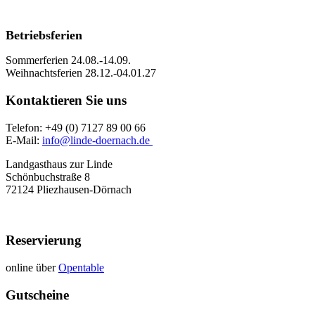
Betriebsferien
Sommerferien 24.08.-14.09.
Weihnachtsferien 28.12.-04.01.27
Kontaktieren Sie uns
Telefon: +49 (0) 7127 89 00 66
E-Mail:
info@linde-doernach.de
Landgasthaus zur Linde
Schönbuchstraße 8
72124 Pliezhausen-Dörnach
Reservierung
online über
Opentable
Gutscheine