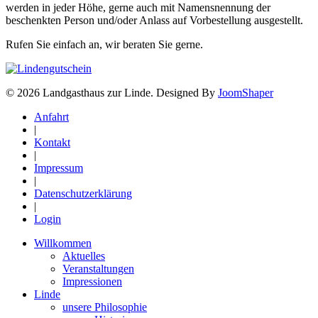
werden in jeder Höhe, gerne auch mit Namensnennung der
beschenkten Person und/oder Anlass auf Vorbestellung ausgestellt.
Rufen Sie einfach an, wir beraten Sie gerne.
© 2026 Landgasthaus zur Linde. Designed By
JoomShaper
Anfahrt
|
Kontakt
|
Impressum
|
Datenschutzerklärung
|
Login
Willkommen
Aktuelles
Veranstaltungen
Impressionen
Linde
unsere Philosophie