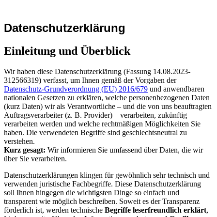
Datenschutzerklärung
Einleitung und Überblick
Wir haben diese Datenschutzerklärung (Fassung 14.08.2023-
312566319) verfasst, um Ihnen gemäß der Vorgaben der
Datenschutz-Grundverordnung (EU) 2016/679
und anwendbaren
nationalen Gesetzen zu erklären, welche personenbezogenen Daten
(kurz Daten) wir als Verantwortliche – und die von uns beauftragten
Auftragsverarbeiter (z. B. Provider) – verarbeiten, zukünftig
verarbeiten werden und welche rechtmäßigen Möglichkeiten Sie
haben. Die verwendeten Begriffe sind geschlechtsneutral zu
verstehen.
Kurz gesagt:
Wir informieren Sie umfassend über Daten, die wir
über Sie verarbeiten.
Datenschutzerklärungen klingen für gewöhnlich sehr technisch und
verwenden juristische Fachbegriffe. Diese Datenschutzerklärung
soll Ihnen hingegen die wichtigsten Dinge so einfach und
transparent wie möglich beschreiben. Soweit es der Transparenz
förderlich ist, werden technische
Begriffe leserfreundlich erklärt
,