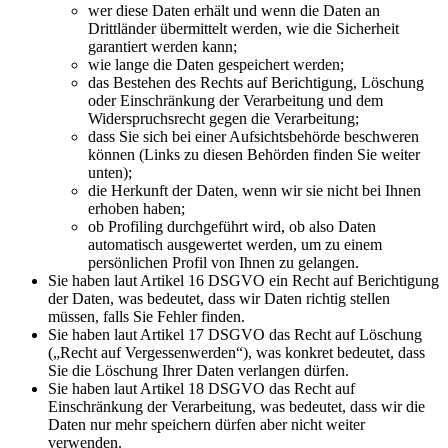
wer diese Daten erhält und wenn die Daten an
Drittländer übermittelt werden, wie die Sicherheit
garantiert werden kann;
wie lange die Daten gespeichert werden;
das Bestehen des Rechts auf Berichtigung, Löschung
oder Einschränkung der Verarbeitung und dem
Widerspruchsrecht gegen die Verarbeitung;
dass Sie sich bei einer Aufsichtsbehörde beschweren
können (Links zu diesen Behörden finden Sie weiter
unten);
die Herkunft der Daten, wenn wir sie nicht bei Ihnen
erhoben haben;
ob Profiling durchgeführt wird, ob also Daten
automatisch ausgewertet werden, um zu einem
persönlichen Profil von Ihnen zu gelangen.
Sie haben laut Artikel 16 DSGVO ein Recht auf Berichtigung
der Daten, was bedeutet, dass wir Daten richtig stellen
müssen, falls Sie Fehler finden.
Sie haben laut Artikel 17 DSGVO das Recht auf Löschung
(„Recht auf Vergessenwerden“), was konkret bedeutet, dass
Sie die Löschung Ihrer Daten verlangen dürfen.
Sie haben laut Artikel 18 DSGVO das Recht auf
Einschränkung der Verarbeitung, was bedeutet, dass wir die
Daten nur mehr speichern dürfen aber nicht weiter
verwenden.