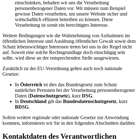
einschränken, behalten wir uns die Verarbeitung
personenbezogener Daten vor. Wir müssen zum Beispiel
gewisse Daten verarbeiten, um unsere Website sicher und
wirtschaftlich effizient betreiben zu können. Diese
Verarbeitung ist somit ein berechtigtes Interesse.
Weitere Bedingungen wie die Wahrnehmung von Aufnahmen im
öffentlichen Interesse und Ausübung öffentlicher Gewalt sowie dem
Schutz lebenswichtiger Interessen treten bei uns in der Regel nicht
auf. Soweit eine solche Rechtsgrundlage doch einschlägig sein
sollte, wird diese an der entsprechenden Stelle ausgewiesen.
Zusätzlich zu der EU-Verordnung gelten auch noch nationale
Gesetze:
In
Österreich
ist dies das Bundesgesetz zum Schutz
natürlicher Personen bei der Verarbeitung personenbezogener
Daten (
Datenschutzgesetz
), kurz
DSG
.
In
Deutschland
gilt das
Bundesdatenschutzgesetz
, kurz
BDSG
.
Sofern weitere regionale oder nationale Gesetze zur Anwendung
kommen, informieren wir Sie in den folgenden Abschnitten darüber.
Kontaktdaten des Verantwortlichen