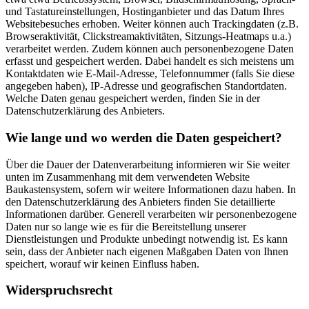
und Tastatureinstellungen, Hostinganbieter und das Datum Ihres
Websitebesuches erhoben. Weiter können auch Trackingdaten (z.B.
Browseraktivität, Clickstreamaktivitäten, Sitzungs-Heatmaps u.a.)
verarbeitet werden. Zudem können auch personenbezogene Daten
erfasst und gespeichert werden. Dabei handelt es sich meistens um
Kontaktdaten wie E-Mail-Adresse, Telefonnummer (falls Sie diese
angegeben haben), IP-Adresse und geografischen Standortdaten.
Welche Daten genau gespeichert werden, finden Sie in der
Datenschutzerklärung des Anbieters.
Wie lange und wo werden die Daten gespeichert?
Über die Dauer der Datenverarbeitung informieren wir Sie weiter
unten im Zusammenhang mit dem verwendeten Website
Baukastensystem, sofern wir weitere Informationen dazu haben. In
den Datenschutzerklärung des Anbieters finden Sie detaillierte
Informationen darüber. Generell verarbeiten wir personenbezogene
Daten nur so lange wie es für die Bereitstellung unserer
Dienstleistungen und Produkte unbedingt notwendig ist. Es kann
sein, dass der Anbieter nach eigenen Maßgaben Daten von Ihnen
speichert, worauf wir keinen Einfluss haben.
Widerspruchsrecht