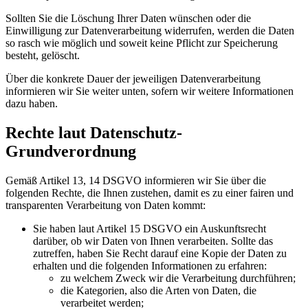
Sollten Sie die Löschung Ihrer Daten wünschen oder die
Einwilligung zur Datenverarbeitung widerrufen, werden die Daten
so rasch wie möglich und soweit keine Pflicht zur Speicherung
besteht, gelöscht.
Über die konkrete Dauer der jeweiligen Datenverarbeitung
informieren wir Sie weiter unten, sofern wir weitere Informationen
dazu haben.
Rechte laut Datenschutz-
Grundverordnung
Gemäß Artikel 13, 14 DSGVO informieren wir Sie über die
folgenden Rechte, die Ihnen zustehen, damit es zu einer fairen und
transparenten Verarbeitung von Daten kommt:
Sie haben laut Artikel 15 DSGVO ein Auskunftsrecht
darüber, ob wir Daten von Ihnen verarbeiten. Sollte das
zutreffen, haben Sie Recht darauf eine Kopie der Daten zu
erhalten und die folgenden Informationen zu erfahren:
zu welchem Zweck wir die Verarbeitung durchführen;
die Kategorien, also die Arten von Daten, die
verarbeitet werden;