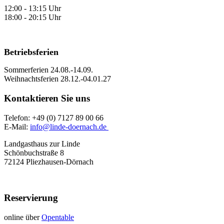
12:00 - 13:15 Uhr
18:00 - 20:15 Uhr
Betriebsferien
Sommerferien 24.08.-14.09.
Weihnachtsferien 28.12.-04.01.27
Kontaktieren Sie uns
Telefon: +49 (0) 7127 89 00 66
E-Mail:
info@linde-doernach.de
Landgasthaus zur Linde
Schönbuchstraße 8
72124 Pliezhausen-Dörnach
Reservierung
online über
Opentable