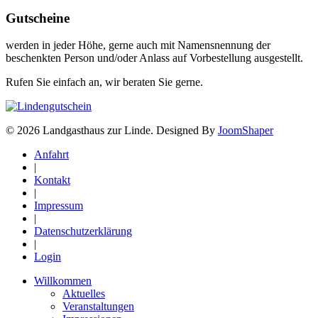
Gutscheine
werden in jeder Höhe, gerne auch mit Namensnennung der
beschenkten Person und/oder Anlass auf Vorbestellung ausgestellt.
Rufen Sie einfach an, wir beraten Sie gerne.
© 2026 Landgasthaus zur Linde. Designed By
JoomShaper
Anfahrt
|
Kontakt
|
Impressum
|
Datenschutzerklärung
|
Login
Willkommen
Aktuelles
Veranstaltungen