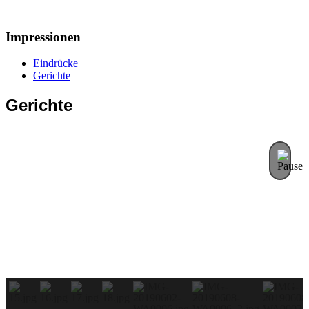
Impressionen
Eindrücke
Gerichte
Gerichte